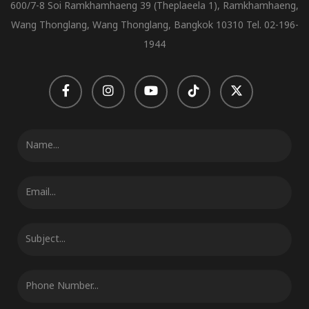
600/7-8 Soi Ramkhamhaeng 39 (Theplaeela 1), Ramkhamhaeng,
Wang Thonglang, Wang Thonglang, Bangkok 10310 Tel. 02-196-
1944