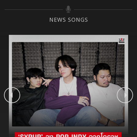
NEWS SONGS