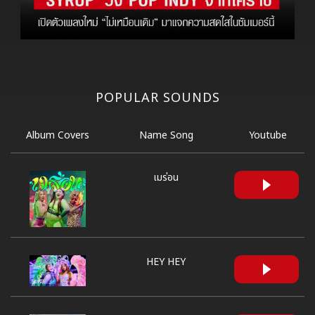
POPULAR SOUNDS
Album Covers
Name Song
Youtube
เมร่อน
HEY HEY