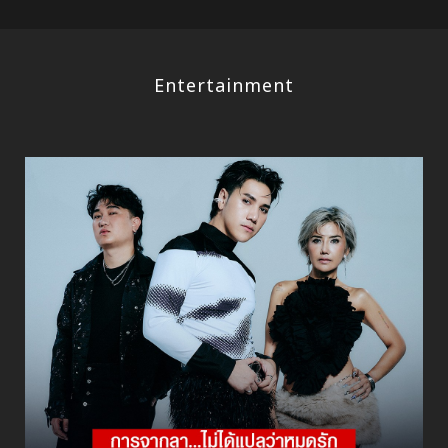
Entertainment