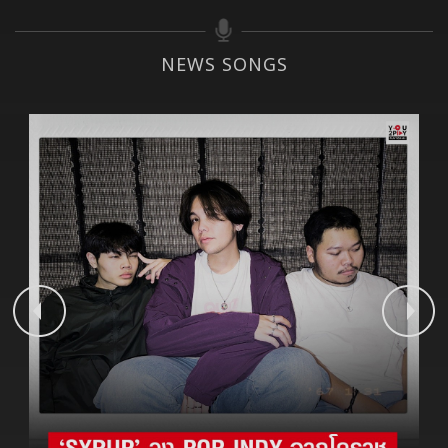
NEWS SONGS