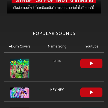
POPULAR SOUNDS
Album Covers
Name Song
Youtube
เมร่อน
HEY HEY