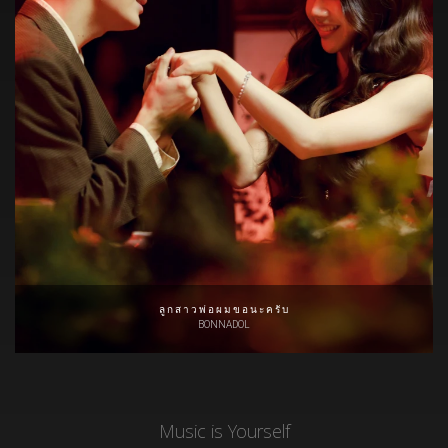
ลูกสาวพ่อผมขอนะครับ
BONNADOL
Music is Yourself