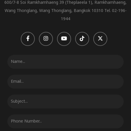
600/7-8 Soi Ramkhamhaeng 39 (Theplaeela 1), Ramkhamhaeng,
Wang Thonglang, Wang Thonglang, Bangkok 10310 Tel. 02-196-
1944