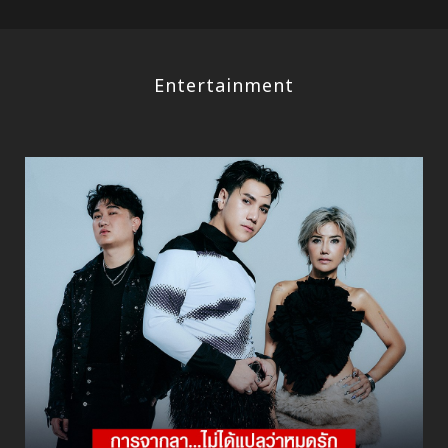
Entertainment