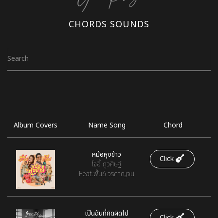
CHORDS SOUNDS
Album Covers
Name Song
Chord
หม้อหุงข้าว
Click
โจอี้ ภูวศิษฐ์
Feat.พั้นช์ วรกาญจน์
เป็นฉันที่คิดผิดไป
Click