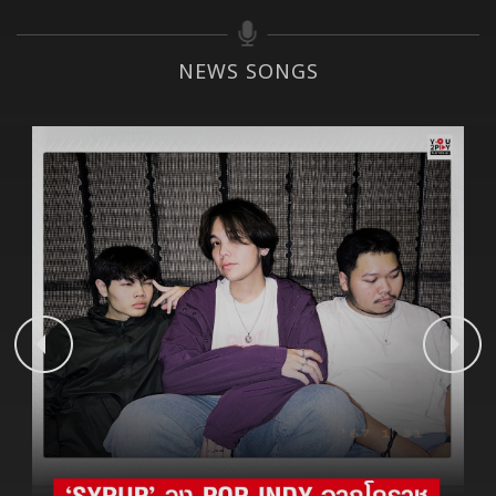
NEWS SONGS