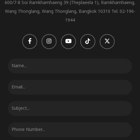
600/7-8 Soi Ramkhamhaeng 39 (Theplaeela 1), Ramkhamhaeng,
Wang Thonglang, Wang Thonglang, Bangkok 10310 Tel. 02-196-
1944