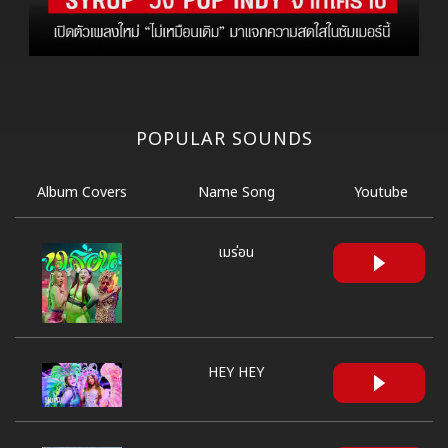
POPULAR SOUNDS
Album Covers
Name Song
Youtube
เมร่อน
HEY HEY