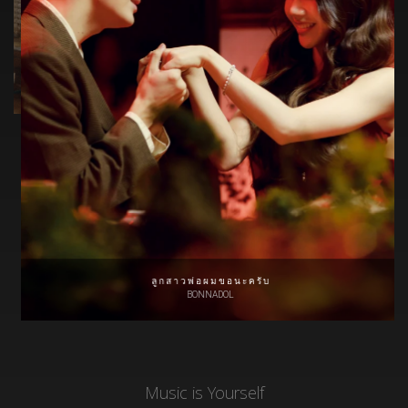
ลูกสาวพ่อผมขอนะครับ
BONNADOL
Music is Yourself