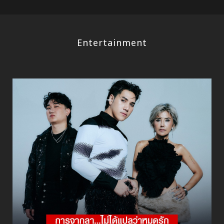
Entertainment