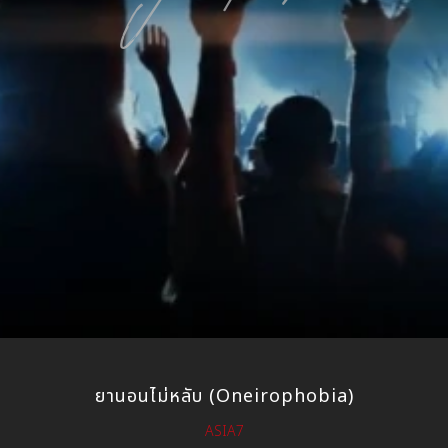
ยานอนไม่หลับ (Oneirophobia)
ASIA7