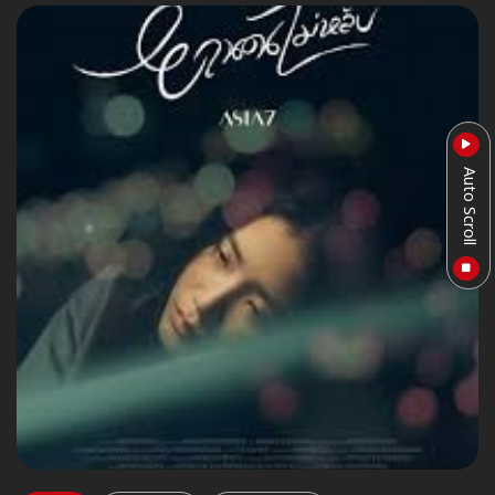
Auto Scroll