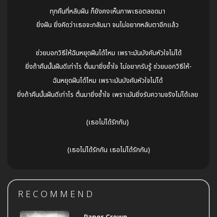
ทุกคืนที่หลับฝัน ก็ยังคงเห็นภาพเธอตลอดมา
ยิ่งฝัน ยิ่งคิดว่าเธอจะกลับมา จนไม่อยากหลับตาอีกแล้ว
ช่วยบอกวิธีให้ฉันหยุดฝันได้ไหม เพราะมันบังคับหัวใจไม่ได้
ยิ่งถ้าคืนนั้นฝันดีเท่าไร ตื่นมายิ่งช้ำใจ ไม่อยากรับรู้ ช่วยบอกวิธีให้-
ฉันหยุดฝันได้ไหม เพราะมันบังคับหัวใจไม่ได้
ยิ่งถ้าคืนนั้นฝันดีเท่าไร ตื่นมายิ่งช้ำใจ เพราะมันยิ่งรับความจริงไม่ได้เลย
(เธอไม่ได้รักกัน)
(เธอไม่ได้รักกัน เธอไม่ได้รักกัน)
RECOMMEND