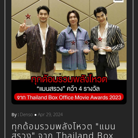
By :
Denso
●
Apr 29, 2024
ทุกด้อมรวมพลังโหวต "แมน
สรวง" จาก Thailand Box