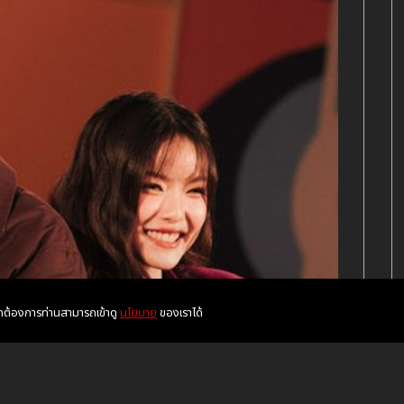
หากต้องการท่านสามารถเข้าดู
นโยบาย
ของเราได้