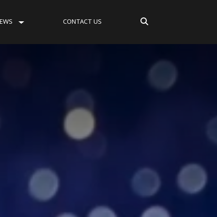
EWS
CONTACT US