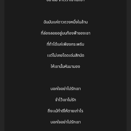
ฉันมันแค่ดาวดวงหนึ่งในล้าน
ที่ล่องลอยอยู่บนท้องฟ้าของเขา
ที่ทำได้แค่เพียงกระพริบ
เเต่ไม่เคยโดดเด่นสักนิด
ให้เขานั้นหันมามอง
บอกใจอย่าไปรักเขา
จำไว้เขาไม่รัก
ถึงเเม้ทำดีให้ตายเท่าไร
บอกใจอย่าไปรักเขา