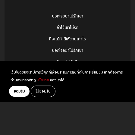
บอกใจอย่าไปรักเขา
จำไว้เขาไม่รัก
ถึงเเม้ทำดีให้ตายเท่าไร
บอกใจอย่าไปรักเขา
ถ้าเขาไม่รับรัก
เว็บไซต์ของเรามีการใช้คุกกี้เพื่อประสบการณ์ที่ดีในการเยี่ยมชม หากต้องการ
พอเเล้วอย่าดื้ออย่าดึงหัวใจ
ท่านสามารถเข้าดู
นโยบาย
ของเราได้
ท่องไว้ว่าเรื่องของเรามันคงเป็นไปไม่ได้
ยอมรับ
ไม่ยอมรับ
จดเอาไว้ข้างใจ ที่เขามาคุยกับฉัน เขาคงจะเเค่เหงา
อย่าลืม จำไว้ว่าเขาไม่เอา