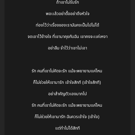
ถ้าเขาไม่รับรัก
พอเเล้วอย่าดื้ออย่าดึงหัวใจ
ท่องไว้ว่าเรื่องของเรามันคงเป็นไปไม่ได้
จดเอาไว้ข้างใจ ที่เขามาคุยกับฉัน เขาคงจะเเค่เหงา
อย่าลืม จำไว้ว่าเขาไม่เอา
รัก คนที่เขาไม่คิดจะรัก แม้จะพยายามแค่ไหน
ก็ไม่ช่วยให้เขามารัก เข้าใจสักที (เข้าใจสักที)
อย่าสำคัญตัวเองมากไป
รัก คนที่เขาไม่คิดจะรัก แม้จะพยายามแค่ไหน
ก็ไม่ช่วยให้เขามารัก ฉันควรเข้าใจ (เข้าใจ)
แต่ทำไม่ได้สักที