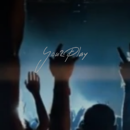
You2Play