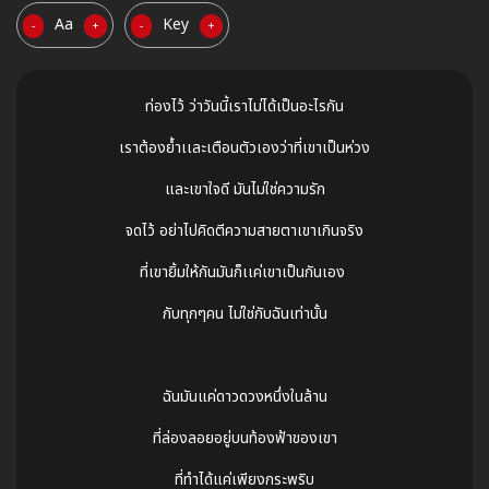
Aa
Key
-
+
-
+
ท่องไว้ ว่าวันนี้เราไม่ได้เป็นอะไรกัน
เราต้องย้ำเเละเตือนตัวเองว่าที่เขาเป็นห่วง
และเขาใจดี มันไม่ใช่ความรัก
จดไว้ อย่าไปคิดตีความสายตาเขาเกินจริง
ที่เขายิ้มให้กันมันก็เเค่เขาเป็นกันเอง
กับทุกๆคน ไม่ใช่กับฉันเท่านั้น
ฉันมันแค่ดาวดวงหนึ่งในล้าน
ที่ล่องลอยอยู่บนท้องฟ้าของเขา
ที่ทำได้แค่เพียงกระพริบ