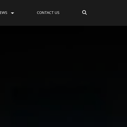
EWS
CONTACT US