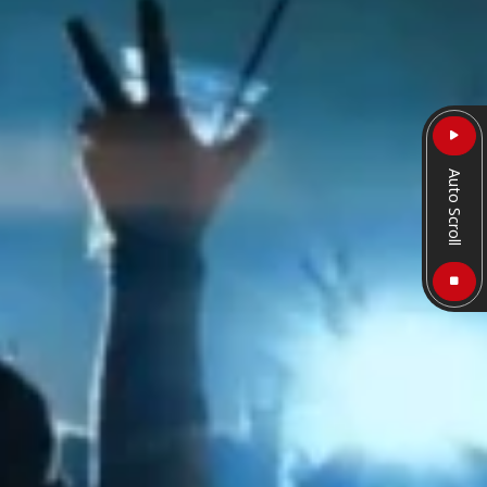
Auto Scroll