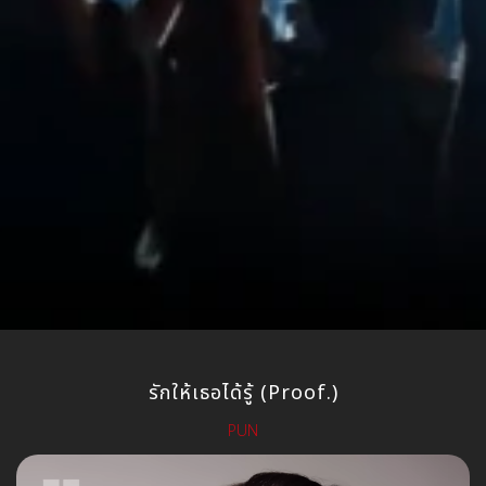
รักให้เธอได้รู้ (Proof.)
PUN