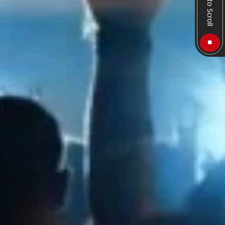
Auto Scroll