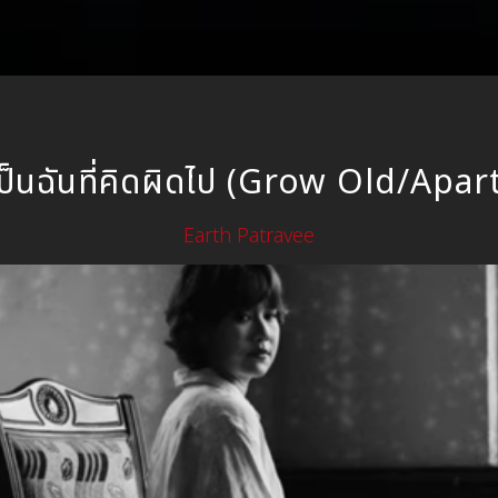
ป็นฉันที่คิดผิดไป (Grow Old/Apar
Earth Patravee