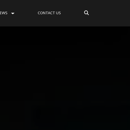
EWS
CONTACT US