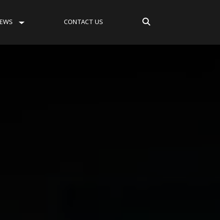
EWS
CONTACT US