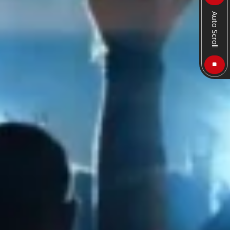
Auto Scroll