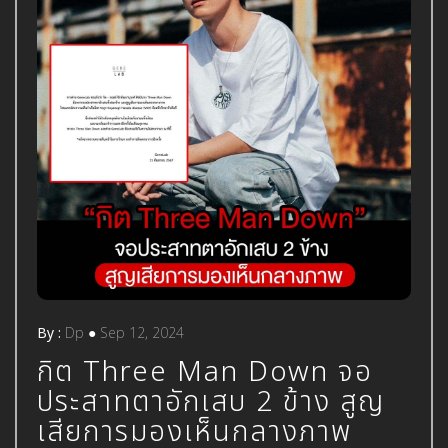
By :
Dp
●
Sep 12, 2024
กิต Three Man Down จอ
ประสาทตาอักเสบ 2 ข้าง สูญ
เสียการมองเห็นกลางภาพ