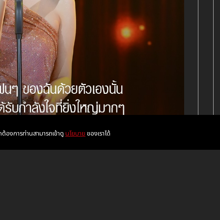
หากต้องการท่านสามารถเข้าดู
นโยบาย
ของเราได้