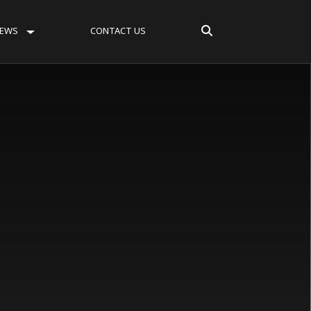
EWS
CONTACT US