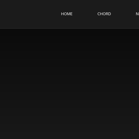
HOME
CHORD
N