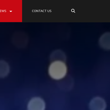
EWS
CONTACT US